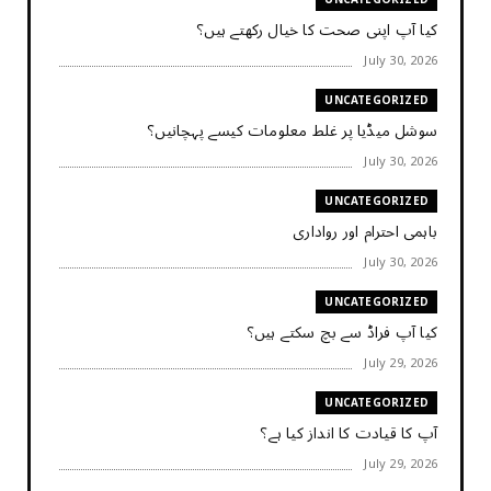
کیا آپ اپنی صحت کا خیال رکھتے ہیں؟
July 30, 2026
UNCATEGORIZED
سوشل میڈیا پر غلط معلومات کیسے پہچانیں؟
July 30, 2026
UNCATEGORIZED
باہمی احترام اور رواداری
July 30, 2026
UNCATEGORIZED
کیا آپ فراڈ سے بچ سکتے ہیں؟
July 29, 2026
UNCATEGORIZED
آپ کا قیادت کا انداز کیا ہے؟
July 29, 2026