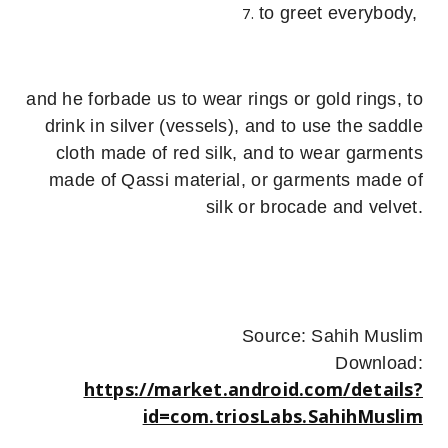
to greet everybody,
and he forbade us to wear rings or gold rings, to
drink in silver (vessels), and to use the saddle
cloth made of red silk, and to wear garments
made of Qassi material, or garments made of
silk or brocade and velvet.
Source: Sahih Muslim
Download:
https://market.android.com/details?
id=com.triosLabs.SahihMuslim