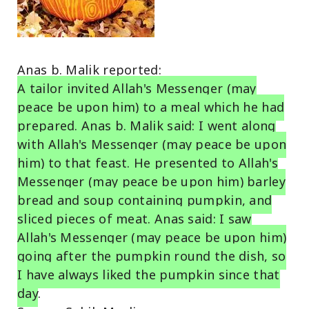
Anas b. Malik reported:
A tailor invited Allah's Messenger (may
peace be upon him) to a meal which he had
prepared. Anas b. Malik said: I went along
with Allah's Messenger (may peace be upon
him) to that feast. He presented to Allah's
Messenger (may peace be upon him) barley
bread and soup containing pumpkin, and
sliced pieces of meat. Anas said: I saw
Allah's Messenger (may peace be upon him)
going after the pumpkin round the dish, so
I have always liked the pumpkin since that
day
.