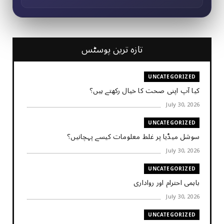
تازہ ترین پوسٹس
UNCATEGORIZED
کیا آپ اپنی صحت کا خیال رکھتے ہیں؟
July 30, 2026
UNCATEGORIZED
سوشل میڈیا پر غلط معلومات کیسے پہچانیں؟
July 30, 2026
UNCATEGORIZED
باہمی احترام اور رواداری
July 30, 2026
UNCATEGORIZED