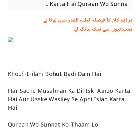
Karta Hai Quraan Wo Sunna...
ہر اہم کام کا فیصلہ ‏لیلتہ القدر ‏میں ‏ہوتا ‏ہے
ہمسائیوں سے نمک مانگ لیا
Khouf-E-ilahi Bohut Badi Dain Hai
Har Sache Musalman Ka Dil Iski Aarzo Karta
Hai Aur Usske Wasiley Se Apni Islah Karta
Hai
Quraan Wo Sunnat Ko Thaam Lo