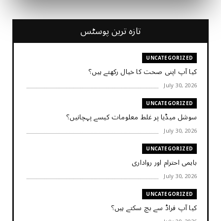
تازہ ترین پوسٹس
UNCATEGORIZED
کیا آپ اپنی صحت کا خیال رکھتے ہیں؟
July 30, 2026
UNCATEGORIZED
سوشل میڈیا پر غلط معلومات کیسے پہچانیں؟
July 30, 2026
UNCATEGORIZED
باہمی احترام اور رواداری
July 30, 2026
UNCATEGORIZED
کیا آپ فراڈ سے بچ سکتے ہیں؟