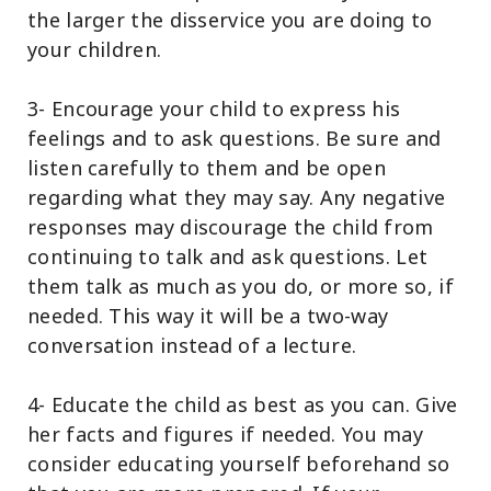
the larger the disservice you are doing to
your children.
3- Encourage your child to express his
feelings and to ask questions. Be sure and
listen carefully to them and be open
regarding what they may say. Any negative
responses may discourage the child from
continuing to talk and ask questions. Let
them talk as much as you do, or more so, if
needed. This way it will be a two-way
conversation instead of a lecture.
4- Educate the child as best as you can. Give
her facts and figures if needed. You may
consider educating yourself beforehand so