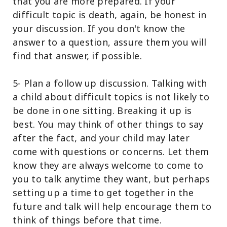
that you are more prepared. If your
difficult topic is death, again, be honest in
your discussion. If you don't know the
answer to a question, assure them you will
find that answer, if possible.
5- Plan a follow up discussion. Talking with
a child about difficult topics is not likely to
be done in one sitting. Breaking it up is
best. You may think of other things to say
after the fact, and your child may later
come with questions or concerns. Let them
know they are always welcome to come to
you to talk anytime they want, but perhaps
setting up a time to get together in the
future and talk will help encourage them to
think of things before that time.