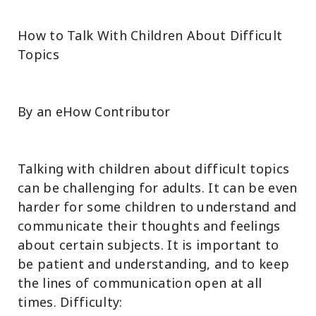
How to Talk With Children About Difficult
Topics
By an eHow Contributor
Talking with children about difficult topics
can be challenging for adults. It can be even
harder for some children to understand and
communicate their thoughts and feelings
about certain subjects. It is important to
be patient and understanding, and to keep
the lines of communication open at all
times. Difficulty: