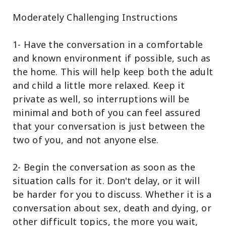
Moderately Challenging Instructions
1- Have the conversation in a comfortable
and known environment if possible, such as
the home. This will help keep both the adult
and child a little more relaxed. Keep it
private as well, so interruptions will be
minimal and both of you can feel assured
that your conversation is just between the
two of you, and not anyone else.
2- Begin the conversation as soon as the
situation calls for it. Don't delay, or it will
be harder for you to discuss. Whether it is a
conversation about sex, death and dying, or
other difficult topics, the more you wait,