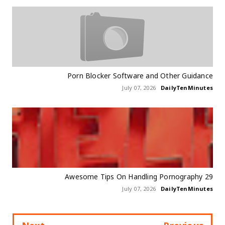
Porn Blocker Software and Other Guidance
July 07, 2026
DailyTenMinutes
29 Awesome Tips On Handling Pornography
July 07, 2026
DailyTenMinutes