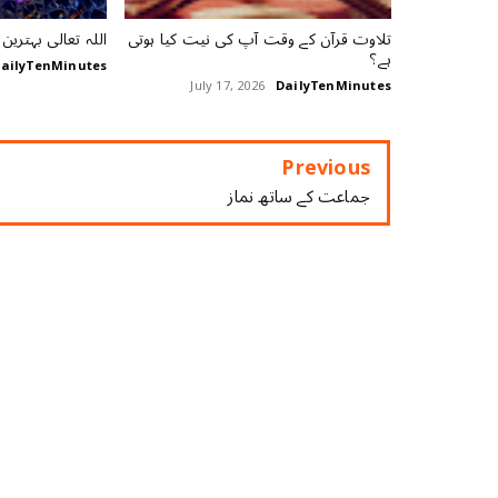
تلاوت قرآن کے وقت آپ کی نیت کیا ہوتی
اللہ تعالی بہترین
ہے؟
ailyTenMinutes
July 17, 2026
DailyTenMinutes
Previous
جماعت کے ساتھ نماز