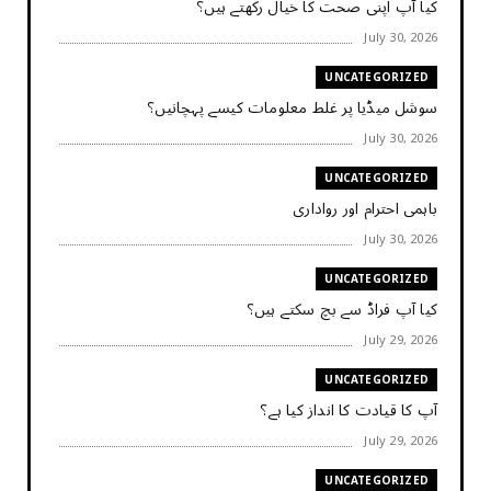
کیا آپ اپنی صحت کا خیال رکھتے ہیں؟
July 30, 2026
UNCATEGORIZED
سوشل میڈیا پر غلط معلومات کیسے پہچانیں؟
July 30, 2026
UNCATEGORIZED
باہمی احترام اور رواداری
July 30, 2026
UNCATEGORIZED
کیا آپ فراڈ سے بچ سکتے ہیں؟
July 29, 2026
UNCATEGORIZED
آپ کا قیادت کا انداز کیا ہے؟
July 29, 2026
UNCATEGORIZED