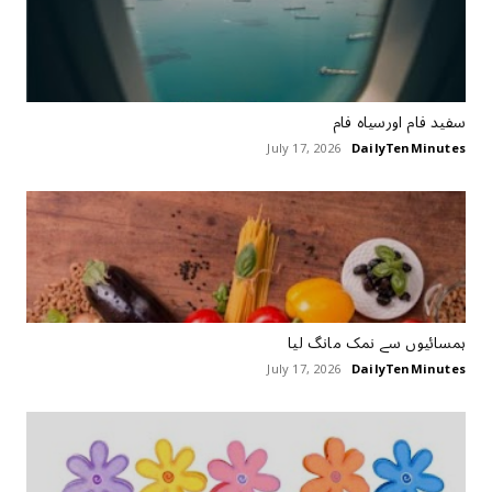
سفید فام اورسیاہ فام
July 17, 2026
DailyTenMinutes
ہمسائیوں سے نمک مانگ لیا
July 17, 2026
DailyTenMinutes