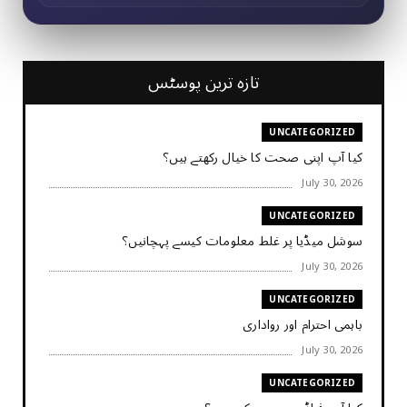
تازہ ترین پوسٹس
UNCATEGORIZED
کیا آپ اپنی صحت کا خیال رکھتے ہیں؟
July 30, 2026
UNCATEGORIZED
سوشل میڈیا پر غلط معلومات کیسے پہچانیں؟
July 30, 2026
UNCATEGORIZED
باہمی احترام اور رواداری
July 30, 2026
UNCATEGORIZED