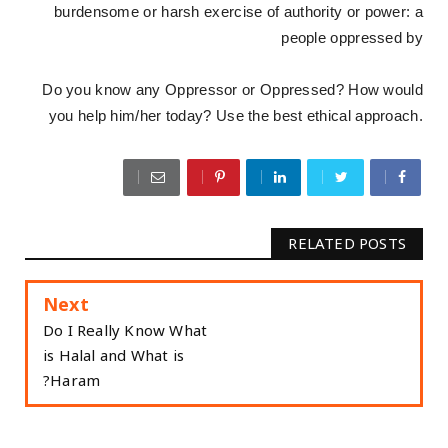
burdensome or harsh exercise of authority or power: a
people oppressed by
Do you know any Oppressor or Oppressed? How would
you help him/her today? Use the best ethical approach.
RELATED POSTS
Next
Do I Really Know What
is Halal and What is
Haram?