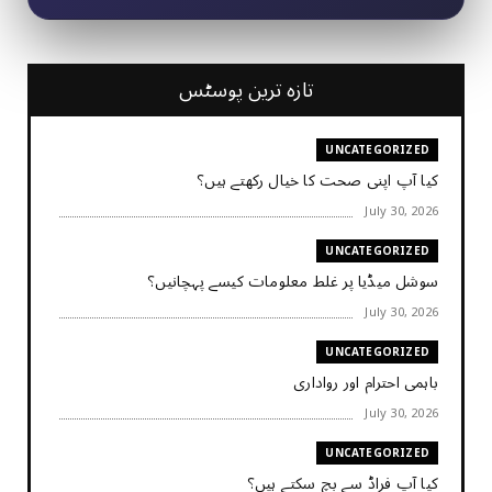
تازہ ترین پوسٹس
UNCATEGORIZED
کیا آپ اپنی صحت کا خیال رکھتے ہیں؟
July 30, 2026
UNCATEGORIZED
سوشل میڈیا پر غلط معلومات کیسے پہچانیں؟
July 30, 2026
UNCATEGORIZED
باہمی احترام اور رواداری
July 30, 2026
UNCATEGORIZED
کیا آپ فراڈ سے بچ سکتے ہیں؟