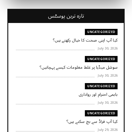
تازہ ترین پوسٹس
UNCATEGORIZED
کیا آپ اپنی صحت کا خیال رکھتے ہیں؟
July 30, 2026
UNCATEGORIZED
سوشل میڈیا پر غلط معلومات کیسے پہچانیں؟
July 30, 2026
UNCATEGORIZED
باہمی احترام اور رواداری
July 30, 2026
UNCATEGORIZED
کیا آپ فراڈ سے بچ سکتے ہیں؟
July 29, 2026