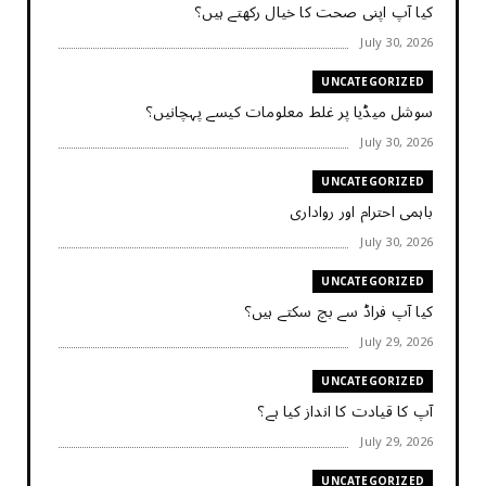
کیا آپ اپنی صحت کا خیال رکھتے ہیں؟
July 30, 2026
UNCATEGORIZED
سوشل میڈیا پر غلط معلومات کیسے پہچانیں؟
July 30, 2026
UNCATEGORIZED
باہمی احترام اور رواداری
July 30, 2026
UNCATEGORIZED
کیا آپ فراڈ سے بچ سکتے ہیں؟
July 29, 2026
UNCATEGORIZED
آپ کا قیادت کا انداز کیا ہے؟
July 29, 2026
UNCATEGORIZED