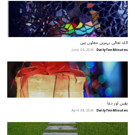
اللہ تعالی بہترین معاون ہیں
June 04, 2026
DailyTenMinutes
یقین اور دعا
April 08, 2026
DailyTenMinutes