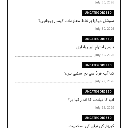
July 30, 2026
UNCATEGORIZED
سوشل میڈیا پر غلط معلومات کیسے پہچانیں؟
July 30, 2026
UNCATEGORIZED
باہمی احترام اور رواداری
July 30, 2026
UNCATEGORIZED
کیا آپ فراڈ سے بچ سکتے ہیں؟
July 29, 2026
UNCATEGORIZED
آپ کا قیادت کا انداز کیا ہے؟
July 29, 2026
UNCATEGORIZED
کیریئر کی ترقی کی صلاحیت