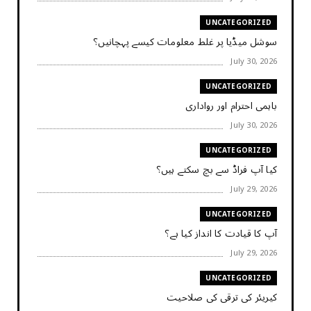
UNCATEGORIZED
سوشل میڈیا پر غلط معلومات کیسے پہچانیں؟
July 30, 2026
UNCATEGORIZED
باہمی احترام اور رواداری
July 30, 2026
UNCATEGORIZED
کیا آپ فراڈ سے بچ سکتے ہیں؟
July 29, 2026
UNCATEGORIZED
آپ کا قیادت کا انداز کیا ہے؟
July 29, 2026
UNCATEGORIZED
کیریئر کی ترقی کی صلاحیت