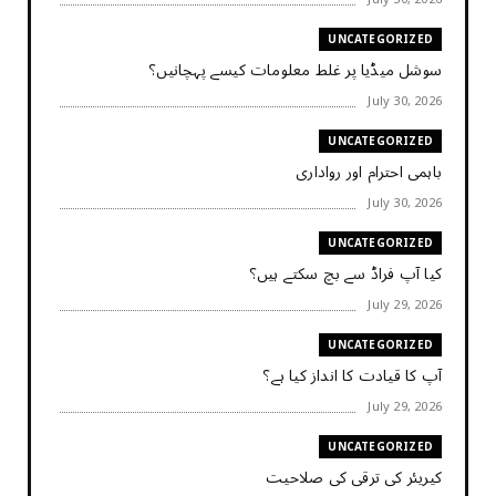
UNCATEGORIZED
سوشل میڈیا پر غلط معلومات کیسے پہچانیں؟
July 30, 2026
UNCATEGORIZED
باہمی احترام اور رواداری
July 30, 2026
UNCATEGORIZED
کیا آپ فراڈ سے بچ سکتے ہیں؟
July 29, 2026
UNCATEGORIZED
آپ کا قیادت کا انداز کیا ہے؟
July 29, 2026
UNCATEGORIZED
کیریئر کی ترقی کی صلاحیت