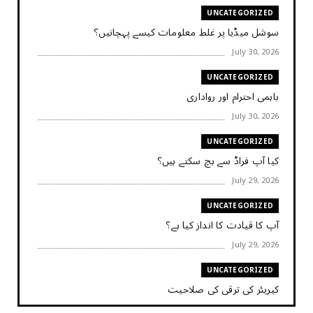
UNCATEGORIZED
سوشل میڈیا پر غلط معلومات کیسے پہچانیں؟
July 30, 2026
UNCATEGORIZED
باہمی احترام اور رواداری
July 30, 2026
UNCATEGORIZED
کیا آپ فراڈ سے بچ سکتے ہیں؟
July 29, 2026
UNCATEGORIZED
آپ کا قیادت کا انداز کیا ہے؟
July 29, 2026
UNCATEGORIZED
کیریئر کی ترقی کی صلاحیت
July 29, 2026